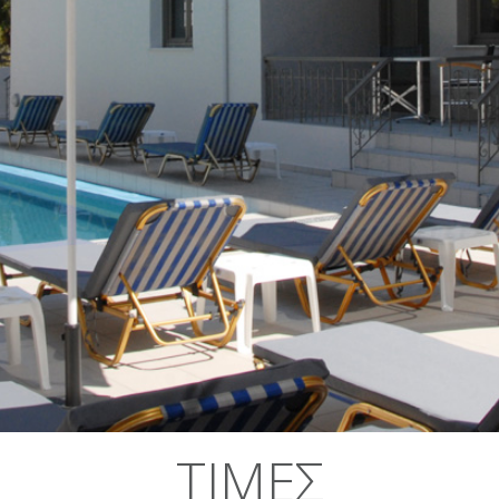
ΤΙΜΕΣ