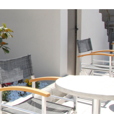
.
ς και διαθεσιμότητα.