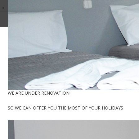
WE ARE UNDER RENOVATION!
SO WE CAN OFFER YOU THE MOST OF YOUR HOLIDAYS