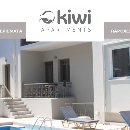
ΜΕΡΙΣΜΑΤΑ
ΠΑΡΟΧΕ