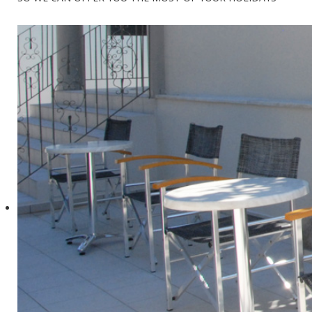
Μπορείτε να επικοινω